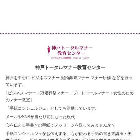
神戸トータルマナー教育センター
神戸を中心に ビジネスマナー 冠婚葬祭マナー マナー研修 などを行っ
ています。
| ビジネスマナー・冠婚葬祭マナー・プロトコールマナー・女性のため
のマナー教室 |
「手紙コンシェルジュ」としても活動しています。
メールやSNSが当たり前になった現代
心を伝える手書きの手紙でメッセージを送ってみませんか？
手紙コンシェルジュがお伝えする、心が伝わる手紙の書き方講座・美