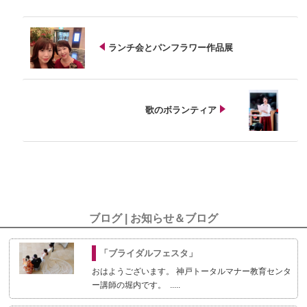
ランチ会とパンフラワー作品展
歌のボランティア
ブログ | お知らせ＆ブログ
「ブライダルフェスタ」
おはようございます。 神戸トータルマナー教育センタ
ー講師の堀内です。 .....