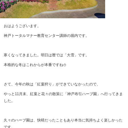
おはようございます。
神戸トータルマナー教育センター講師の堀内です。
寒くなってきました。明日は暦では「大雪」です。
本格的な冬はこれからが本番ですね⛄
さて、今年の秋は「紅葉狩り」ができていなかったので、
やっと11月末、紅葉と花々の散策に「神戸布引ハーブ園」へ行ってきま
した。
久々のハーブ園は、快晴だったこともあり本当に気持ちよく楽しかった
です。