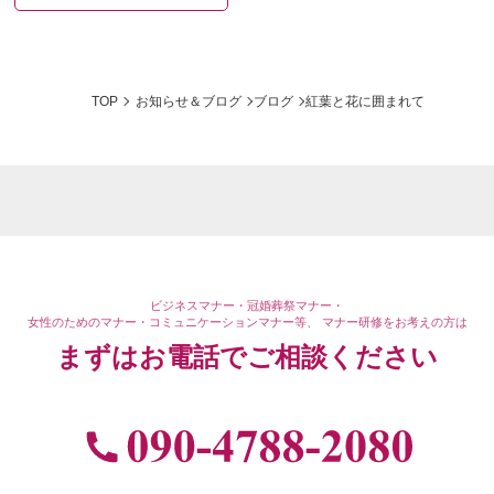
TOP
お知らせ＆ブログ
ブログ
紅葉と花に囲まれて
ビジネスマナー・冠婚葬祭マナー・
女性のためのマナー・コミュニケーションマナー等、
マナー研修をお考えの方は
まずはお電話で
ご相談ください