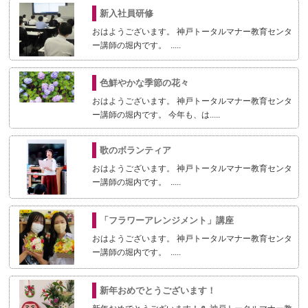
新入社員研修
おはようございます。 神戸トータルマナー教育センタ
ー講師の堀内です。 .....
色鮮やかな季節の花々
おはようございます。 神戸トータルマナー教育センタ
ー講師の堀内です。 今年も、は.....
歌のボランティア
おはようございます。 神戸トータルマナー教育センタ
ー講師の堀内です。 .....
「フラワーアレンジメント」講座
おはようございます。 神戸トータルマナー教育センタ
ー講師の堀内です。 .....
新年おめでとうございます！