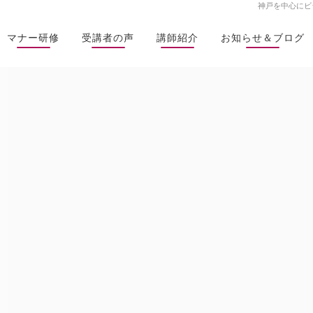
神戸を中心にビ
マナー研修
受講者の声
講師紹介
お知らせ＆ブログ