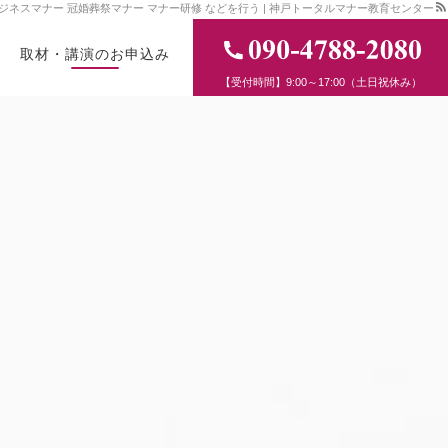
ジネスマナー 冠婚葬祭マナー マナー研修 などを行う | 神戸トータルマナー教育センター
取材・講演のお申込み
【受付時間】9:00～17:00（土日祝休み）