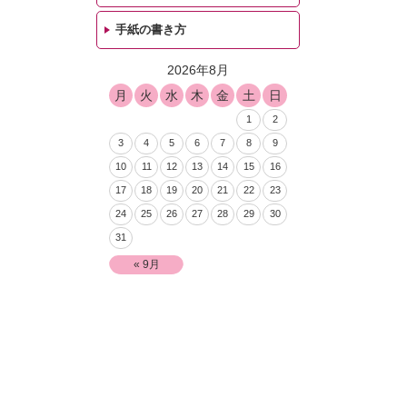
手紙の書き方
2026年8月
月
火
水
木
金
土
日
1
2
3
4
5
6
7
8
9
10
11
12
13
14
15
16
17
18
19
20
21
22
23
24
25
26
27
28
29
30
31
« 9月