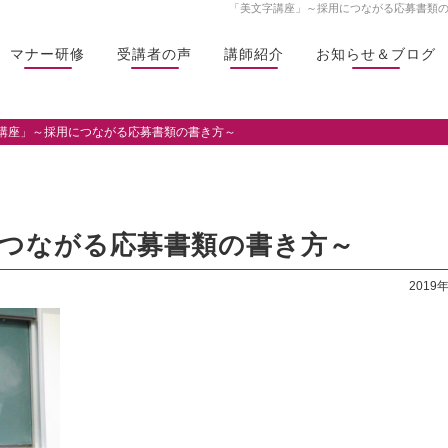
「美文字講座」～採用につながる応募書類の書
マナー研修
受講者の声
講師紹介
お知らせ＆ブログ
講座」～採用につながる応募書類の書き方～
につながる応募書類の書き方～
2019