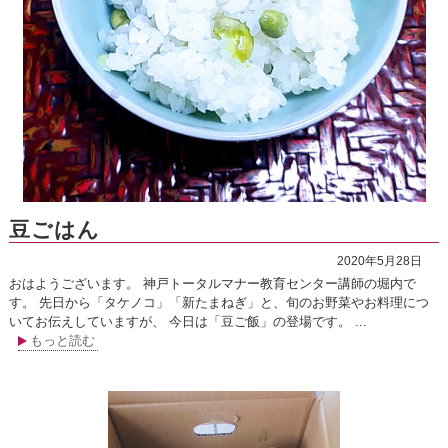
豆ごはん
2020年5月28日
おはようございます。 神戸トータルマナー教育センター講師の堀内で
す。 先日から「タケノコ」「新たまねぎ」と、旬のお野菜やお料理につ
いてお伝えしていますが、 今日は「豆ご飯」の登場です。 ...
もっと読む