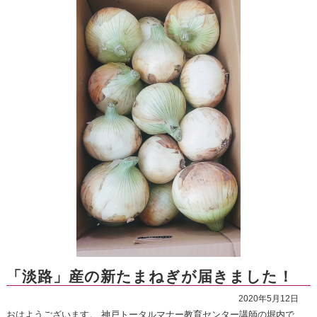
「淡路」産の新たまねぎが届きました！
2020年5月12日
おはようございます。 神戸トータルマナー教育センター講師の堀内で