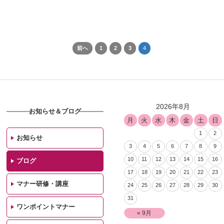
前へ
1
2
3
4
2026年8月
お知らせ＆ブログ
月
火
水
木
金
土
日
1
2
お知らせ
3
4
5
6
7
8
9
10
11
12
13
14
15
16
ブログ
17
18
19
20
21
22
23
マナー研修・講座
24
25
26
27
28
29
30
31
ワンポイントマナー
« 9月