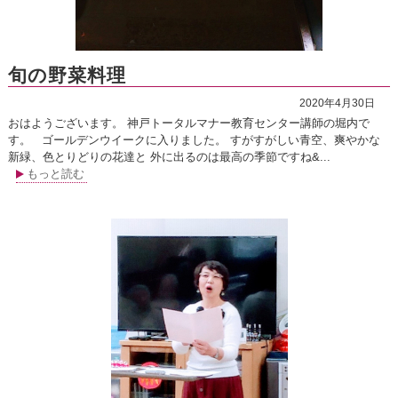
旬の野菜料理
2020年4月30日
おはようございます。 神戸トータルマナー教育センター講師の堀内で
す。 ゴールデンウイークに入りました。 すがすがしい青空、爽やかな
新緑、色とりどりの花達と 外に出るのは最高の季節ですね&...
もっと読む