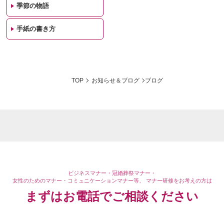
季節の物語
手紙の書き方
TOP
お知らせ＆ブログ
ブログ
ビジネスマナー・冠婚葬祭マナー・
女性のためのマナー・コミュニケーションマナー等、
マナー研修をお考えの方は
まずはお電話で
ご相談ください