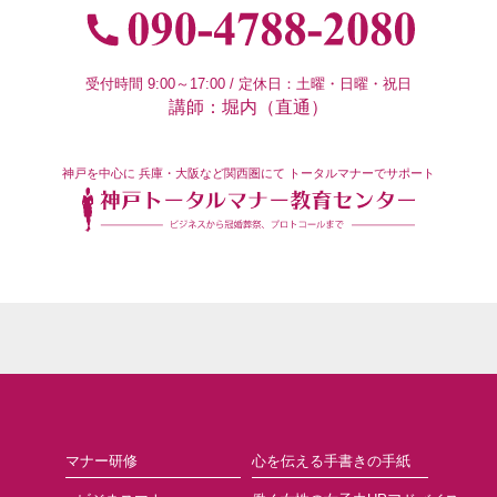
受付時間 9:00～17:00 / 定休日：土曜・日曜・祝日
講師：堀内（直通）
神戸を中心に
兵庫・大阪など関西圏にて
トータルマナーでサポート
マナー研修
心を伝える手書きの手紙