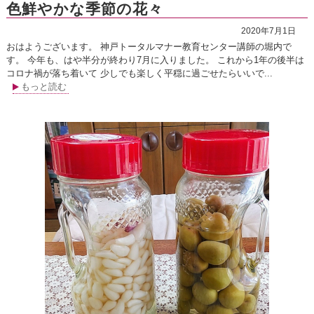
色鮮やかな季節の花々
2020年7月1日
おはようございます。 神戸トータルマナー教育センター講師の堀内で
す。 今年も、はや半分が終わり7月に入りました。 これから1年の後半は
コロナ禍が落ち着いて 少しでも楽しく平穏に過ごせたらいいで...
もっと読む