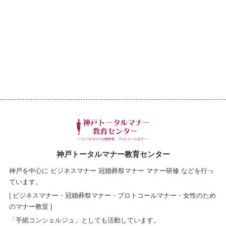
神戸トータルマナー教育センター
神戸を中心に ビジネスマナー 冠婚葬祭マナー マナー研修 などを行っ
ています。
| ビジネスマナー・冠婚葬祭マナー・プロトコールマナー・女性のため
のマナー教室 |
「手紙コンシェルジュ」としても活動しています。