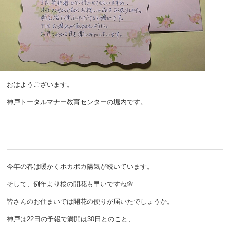
おはようございます。
神戸トータルマナー教育センターの堀内です。
今年の春は暖かくポカポカ陽気が続いています。
そして、例年より桜の開花も早いですね🌸
皆さんのお住まいでは開花の便りが届いたでしょうか。
神戸は22日の予報で満開は30日とのこと、