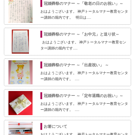
冠婚葬祭のマナー ～「敬老の日のお祝い」～
おはようございます。 神戸トータルマナー教育センタ
ー講師の堀内です。 明日は.....
冠婚葬祭のマナー ～「お中元」と送り状～
おはようございます。 神戸トータルマナー教育セン
ター講師の堀内です.....
冠婚葬祭のマナー ～「出産祝い」 ～
おはようございます。 神戸トータルマナー教育センタ
ー講師の堀内です。 .....
冠婚葬祭のマナー ～「定年退職のお祝い」～
おはようございます。 神戸トータルマナー教育センタ
ー講師の堀内です。 .....
お箸について
おはようございます。 神戸トータルマナー教育センタ