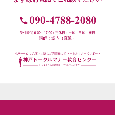
受付時間 9:00～17:00 / 定休日：土曜・日曜・祝日
講師：堀内（直通）
神戸を中心に
兵庫・大阪など関西圏にて
トータルマナーでサポート