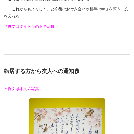
・「これからもよろしく」と今後のお付き合いや相手の幸せを願う一文
を入れる
＊例文はタイトルの下の写真
転居する方から友人への通知🏠
＊例文は本文の写真